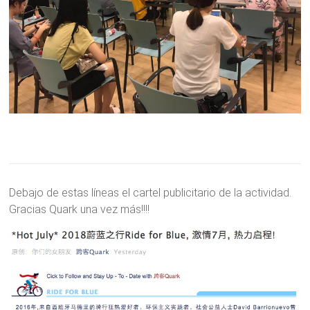
Debajo de estas líneas el cartel publicitario de la actividad.
Gracias Quark una vez más!!!!