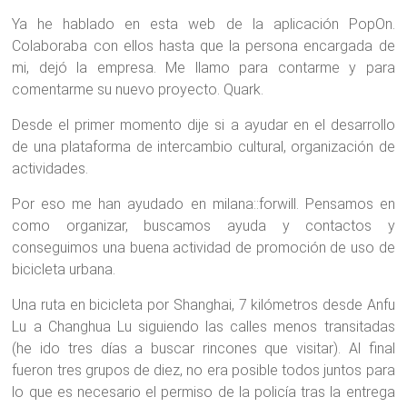
Ya he hablado en esta web de la aplicación PopOn.
Colaboraba con ellos hasta que la persona encargada de
mi, dejó la empresa. Me llamo para contarme y para
comentarme su nuevo proyecto. Quark.
Desde el primer momento dije si a ayudar en el desarrollo
de una plataforma de intercambio cultural, organización de
actividades.
Por eso me han ayudado en milana::forwill. Pensamos en
como organizar, buscamos ayuda y contactos y
conseguimos una buena actividad de promoción de uso de
bicicleta urbana.
Una ruta en bicicleta por Shanghai, 7 kilómetros desde Anfu
Lu a Changhua Lu siguiendo las calles menos transitadas
(he ido tres días a buscar rincones que visitar). Al final
fueron tres grupos de diez, no era posible todos juntos para
lo que es necesario el permiso de la policía tras la entrega