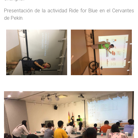
Presentación de la actividad Ride for Blue en el Cervantes
de Pekín.