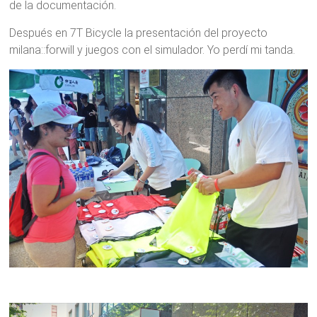
de la documentación.
Después en 7T Bicycle la presentación del proyecto
milana::forwill y juegos con el simulador. Yo perdí mi tanda.