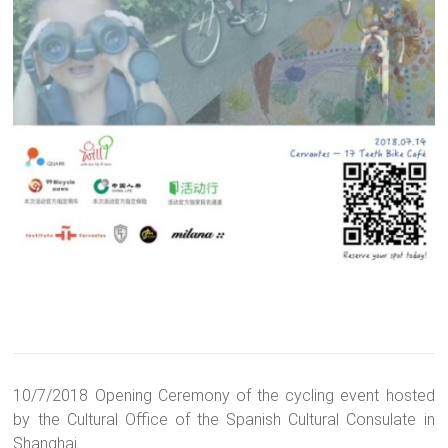
10/7/2018 Opening Ceremony of the cycling event hosted
by the Cultural Office of the Spanish Cultural Consulate in
Shanghai.