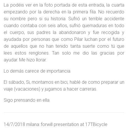
La podéis ver en la foto portada de esta entrada, la cuarta
empezando por la derecha en la primera fila. No recuerdo
su nombre pero si su historia. Sufrió un terrible accidente
cuando contaba con seis años, sufrió quemaduras en todo
el cuerpo, sus padres la abandonaron y fue recogida y
ayudada por personas que como Pilar luchan por el futuro
de aquellos que no han tenido tanta suerte como tú que
lees estos renglones. Tan solo me dio las gracias por
ayudar. Me hizo llorar.
Lo demás carece de importancia.
El sábado, Si, montamos en bici, hablé de como preparar un
viaje (vacaciones) y jugamos a hacer carreras.
Sigo prensando en ella.
14/7/2018 milana::forwill presentation at 17TBicycle