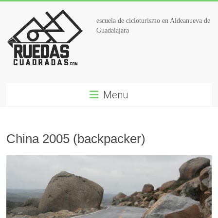
escuela de cicloturismo en Aldeanueva de
Guadalajara
Menu
China 2005 (backpacker)