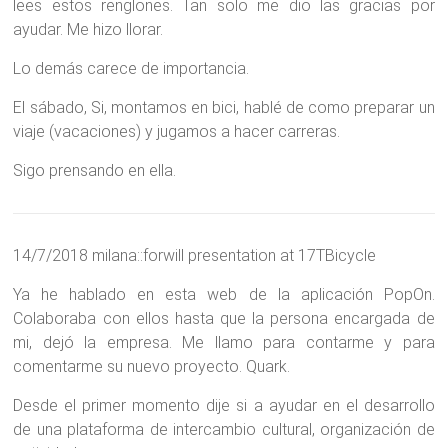
lees estos renglones. Tan solo me dio las gracias por
ayudar. Me hizo llorar.
Lo demás carece de importancia.
El sábado, Si, montamos en bici, hablé de como preparar un
viaje (vacaciones) y jugamos a hacer carreras.
Sigo prensando en ella.
14/7/2018 milana::forwill presentation at 17TBicycle
Ya he hablado en esta web de la aplicación PopOn.
Colaboraba con ellos hasta que la persona encargada de
mi, dejó la empresa. Me llamo para contarme y para
comentarme su nuevo proyecto. Quark.
Desde el primer momento dije si a ayudar en el desarrollo
de una plataforma de intercambio cultural, organización de