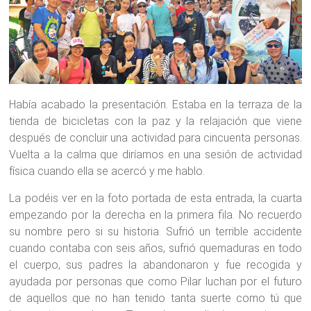
Había acabado la presentación. Estaba en la terraza de la
tienda de bicicletas con la paz y la relajación que viene
después de concluir una actividad para cincuenta personas.
Vuelta a la calma que diríamos en una sesión de actividad
física cuando ella se acercó y me hablo.
La podéis ver en la foto portada de esta entrada, la cuarta
empezando por la derecha en la primera fila. No recuerdo
su nombre pero si su historia. Sufrió un terrible accidente
cuando contaba con seis años, sufrió quemaduras en todo
el cuerpo, sus padres la abandonaron y fue recogida y
ayudada por personas que como Pilar luchan por el futuro
de aquellos que no han tenido tanta suerte como tú que