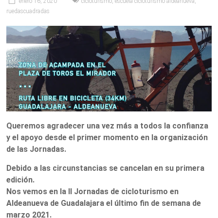
enero 16, 2020
cicloturismo
,
escuela cicloturismo aldeanueva
,
ruedascuadradas
Queremos agradecer una vez más a todos la confianza
y el apoyo desde el primer momento en la organización
de las Jornadas.
Debido a las circunstancias se cancelan en su primera
edición.
Nos vemos en la II Jornadas de cicloturismo en
Aldeanueva de Guadalajara el último fin de semana de
marzo 2021.