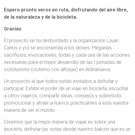
Espero pronto veros en ruta, disfrutando del aire libre,
de la naturaleza y de la bicicleta.
Gracias
El proyecto se ha desbordado y la organización (Juan
Carlos y yo) se encomienda a los dioses. Plegarías,
sacrificios, invocaciones, todas y cada una de las acciones
necesarias para el mejor desarrollo de las I jornadas de
cicloturismo (ciclismo con alforjas) en Aldeanueva.
Un proyecto al que todos estáis invitados a disfrutar y
participar. Exhibir el poder de un viaje en bicicleta, escuchar
a otros viajeros, compartir ideas, consejos y sobretodo
promocionar y atraer a nuevos practicantes a esta nuestra
manera de ver el mundo.
Creemos que la mejor manera de viajar es sobre una
bicicleta, disfrutar las vistas desde nuestro balcón que es un