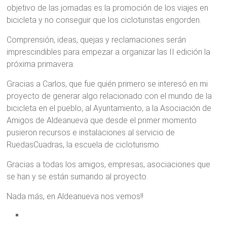
objetivo de las jornadas es la promoción de los viajes en
bicicleta y no conseguir que los cicloturistas engorden.
Comprensión, ideas, quejas y reclamaciones serán
imprescindibles para empezar a organizar las II edición la
próxima primavera.
Gracias a Carlos, que fue quién primero se interesó en mi
proyecto de generar algo relacionado con el mundo de la
bicicleta en el pueblo, al Ayuntamiento, a la Asociación de
Amigos de Aldeanueva que desde el primer momento
pusieron recursos e instalaciones al servicio de
RuedasCuadras, la escuela de cicloturismo.
Gracias a todas los amigos, empresas, asociaciones que
se han y se están sumando al proyecto.
Nada más, en Aldeanueva nos vemos!!