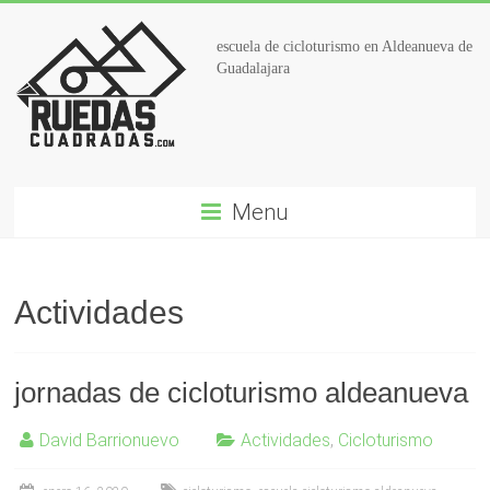
escuela de cicloturismo en Aldeanueva de
Guadalajara
Menu
Actividades
jornadas de cicloturismo aldeanueva
David Barrionuevo
Actividades
,
Cicloturismo