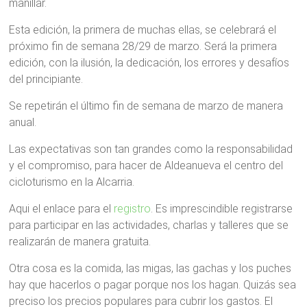
manillar.
Esta edición, la primera de muchas ellas, se celebrará el
próximo fin de semana 28/29 de marzo. Será la primera
edición, con la ilusión, la dedicación, los errores y desafíos
del principiante.
Se repetirán el último fin de semana de marzo de manera
anual.
Las expectativas son tan grandes como la responsabilidad
y el compromiso, para hacer de Aldeanueva el centro del
cicloturismo en la Alcarria.
Aqui el enlace para el
registro
. Es imprescindible registrarse
para participar en las actividades, charlas y talleres que se
realizarán de manera gratuita.
Otra cosa es la comida, las migas, las gachas y los puches
hay que hacerlos o pagar porque nos los hagan. Quizás sea
preciso los precios populares para cubrir los gastos. El