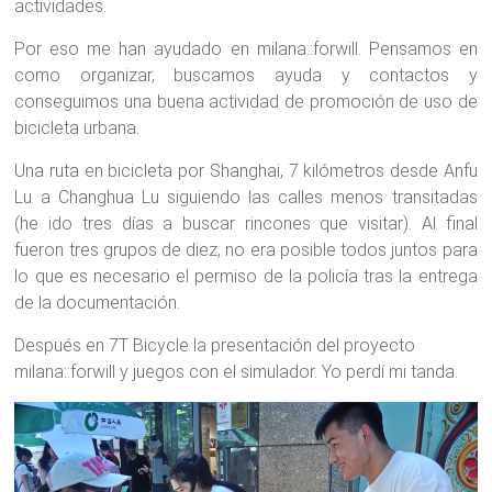
actividades.
Por eso me han ayudado en milana::forwill. Pensamos en
como organizar, buscamos ayuda y contactos y
conseguimos una buena actividad de promoción de uso de
bicicleta urbana.
Una ruta en bicicleta por Shanghai, 7 kilómetros desde Anfu
Lu a Changhua Lu siguiendo las calles menos transitadas
(he ido tres días a buscar rincones que visitar). Al final
fueron tres grupos de diez, no era posible todos juntos para
lo que es necesario el permiso de la policía tras la entrega
de la documentación.
Después en 7T Bicycle la presentación del proyecto
milana::forwill y juegos con el simulador. Yo perdí mi tanda.