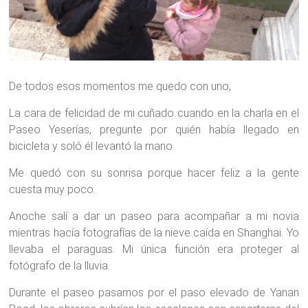
De todos esos momentos me quedo con uno,
La cara de felicidad de mi cuñado cuando en la charla en el
Paseo Yeserías, pregunte por quién había llegado en
bicicleta y soló él levantó la mano.
Me quedó con su sonrisa porque hacer feliz a la gente
cuesta muy poco.
Anoche salí a dar un paseo para acompañar a mi novia
mientras hacía fotografías de la nieve caída en Shanghai. Yo
llevaba el paraguas. Mi única función era proteger al
fotógrafo de la lluvia.
Durante el paseo pasamos por el paso elevado de Yanan