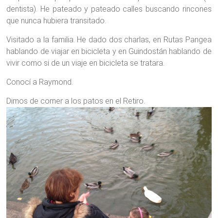
dentista). He pateado y pateado calles buscando rincones
que nunca hubiera transitado.
Visitado a la familia. He dado dos charlas, en Rutas Pangea
hablando de viajar en bicicleta y en Guindostán hablando de
vivir como si de un viaje en bicicleta se tratara.
Conocí a Raymond.
Dimos de comer a los patos en el Retiro.