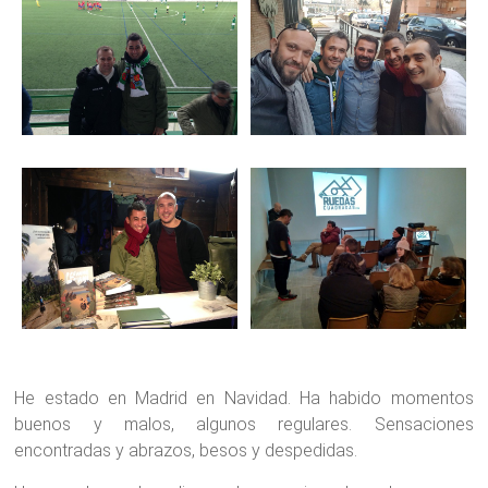
He estado en Madrid en Navidad. Ha habido momentos
buenos y malos, algunos regulares. Sensaciones
encontradas y abrazos, besos y despedidas.