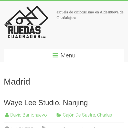
escuela de cicloturismo en Aldeanueva de
Guadalajara
Menu
Madrid
Waye Lee Studio, Nanjing
David Barrionuevo
Cajón De Sastre
,
Charlas