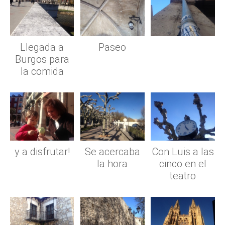
Llegada a
Paseo
Burgos para
la comida
y a disfrutar!
Se acercaba
Con Luis a las
la hora
cinco en el
teatro