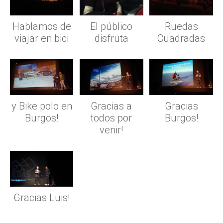
Hablamos de
El público
Ruedas
viajar en bici
disfruta
Cuadradas
y Bike polo en
Gracias a
Gracias
Burgos!
todos por
Burgos!
venir!
Gracias Luis!