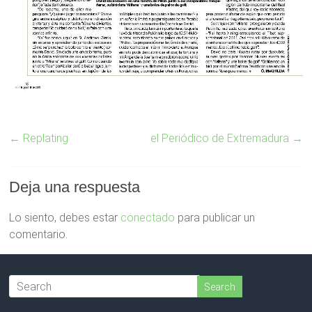
←
Replating
el Periódico de Extremadura
→
Deja una respuesta
Lo siento, debes estar
conectado
para publicar un
comentario.