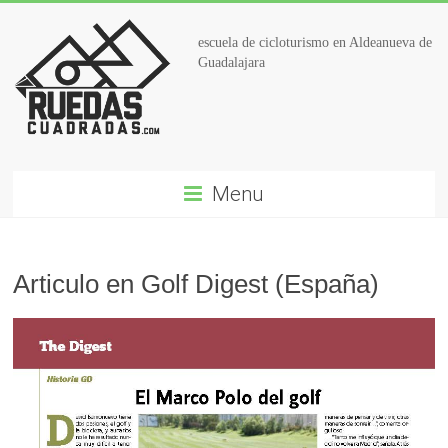
escuela de cicloturismo en Aldeanueva de
Guadalajara
Menu
Articulo en Golf Digest (España)