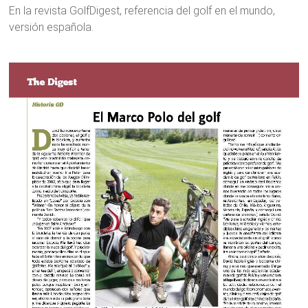
En la revista GolfDigest, referencia del golf en el mundo,
versión española.