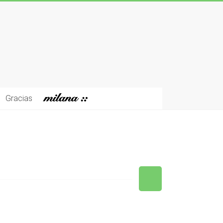
Gracias