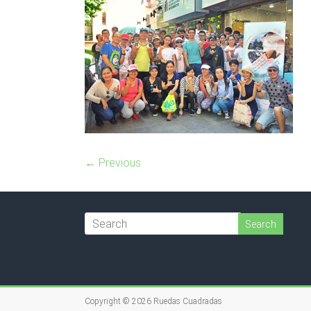
← Previous
Copyright © 2026
Ruedas Cuadradas