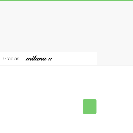
Gracias