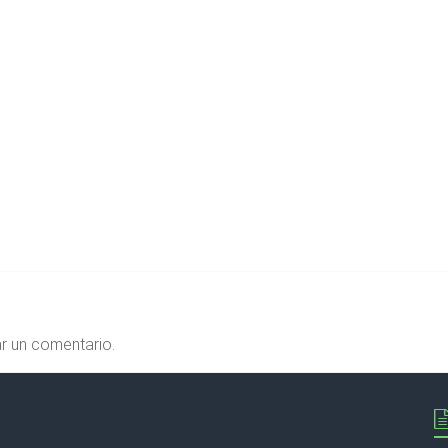
r un comentario.