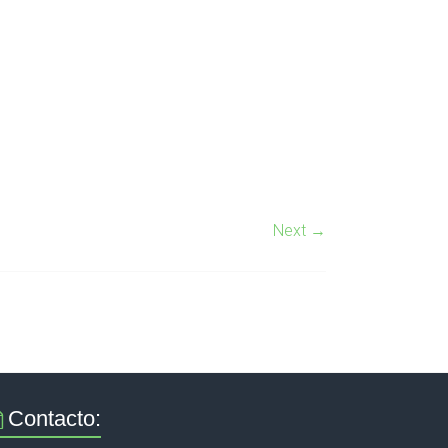
Next →
Contacto: