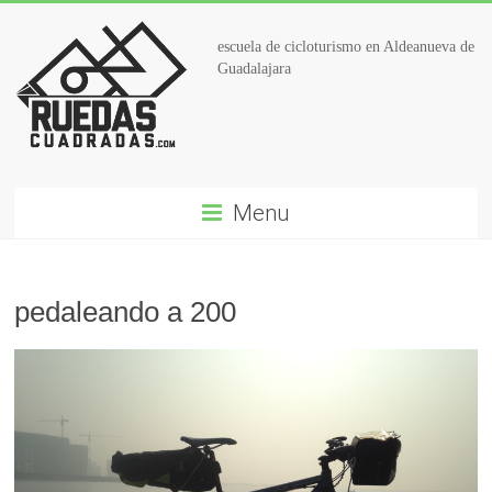
escuela de cicloturismo en Aldeanueva de
Guadalajara
Menu
pedaleando a 200