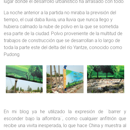
lugar donde el desarrollo urbanístico ha arrasado con todo.
La noche anterior a la partida no miraba la previsión del
tiempo, el cual daba lluvia, una lluvia que nunca llego y
hubiera calmado la nube de polvo en la que se sometida
esa parte de la ciudad. Polvo proveniente de la multitud de
trabajos de construcción que se desarrollan a lo largo de
toda la parte este del delta del río Yantze, conocido como
Pudong.
En mi blog ya he utilizado la expresión de ¨barrer y
esconder bajo la alfombra¨, como cualquier anfitrión que
recibe una vivita inesperada, lo que hace China y muestra al