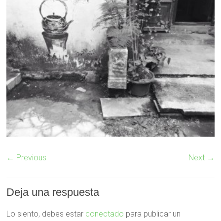
← Previous
Next →
Deja una respuesta
Lo siento, debes estar
conectado
para publicar un