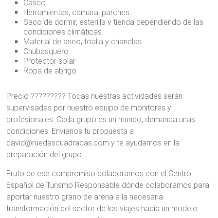
Casco
Herramientas, camara, parches…
Saco de dormir, esterilla y tienda dependiendo de las
condiciones climáticas.
Material de aseo, toalla y chanclas
Chubasquero
Protector solar
Ropa de abrigo
Precio ????????? Todas nuestras actividades serán
supervisadas por nuestro equipo de monitores y
profesionales. Cada grupo es un mundo, demanda unas
condiciones. Envianos tu propuesta a
david@ruedascuadradas.com y te ayudamos en la
preparación del grupo.
Fruto de ese compromiso colaboramos con el Centro
Español de Turismo Responsable dónde colaboramos para
aportar nuestro grano de arena a la necesaria
transformación del sector de los viajes hacia un modelo