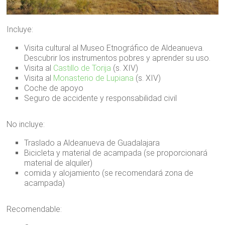
Incluye:
Visita cultural al Museo Etnográfico de Aldeanueva.
Descubrir los instrumentos pobres y aprender su uso.
Visita al
Castillo de Torija
(s. XIV)
Visita al
Monasterio de Lupiana
(s. XIV)
Coche de apoyo
Seguro de accidente y responsabilidad civil
No incluye:
Traslado a Aldeanueva de Guadalajara
Bicicleta y material de acampada (se proporcionará
material de alquiler)
comida y alojamiento (se recomendará zona de
acampada)
Recomendable: