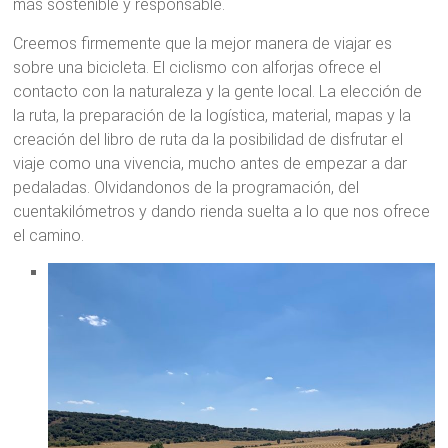
más sostenible y responsable.
Creemos firmemente que la mejor manera de viajar es
sobre una bicicleta. El ciclismo con alforjas ofrece el
contacto con la naturaleza y la gente local. La elección de
la ruta, la preparación de la logística, material, mapas y la
creación del libro de ruta da la posibilidad de disfrutar el
viaje como una vivencia, mucho antes de empezar a dar
pedaladas. Olvidandonos de la programación, del
cuentakilómetros y dando rienda suelta a lo que nos ofrece
el camino.