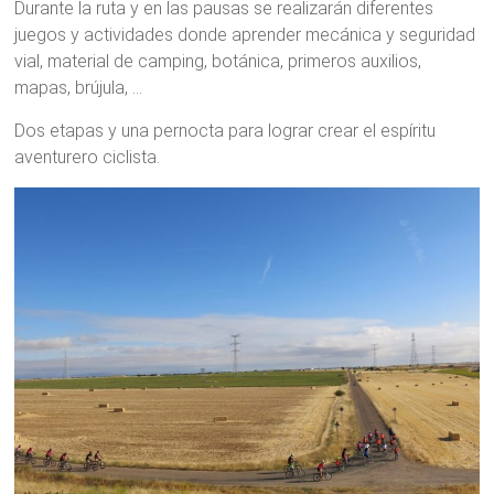
Durante la ruta y en las pausas se realizarán diferentes
juegos y actividades donde aprender mecánica y seguridad
vial, material de camping, botánica, primeros auxilios,
mapas, brújula, …
Dos etapas y una pernocta para lograr crear el espíritu
aventurero ciclista.