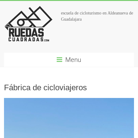
escuela de cicloturismo en Aldeanueva de
Guadalajara
Menu
Fábrica de cicloviajeros