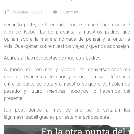
noviembre 10, 2016
0 Comment
segunda parte, de la entrada donde presentaba la
original
idea
de Isabel. La de preguntar a nuestros padres que
opinan sobre la manera nómada de pensar y afrontar la
vida. Que opinan sobre nuestros viajes y que nos aconsejan.
Aquí están las respuestas de madres y padres.
A modo de resumen y viendo las conversaciones en
general, respuestas de unos y otras, la mayor diferencia
entre su punto de vista y el nuestro es que ellos hablan de
pasado y futuro, mientras nosotros lo hacemos del
presente.
(Un post donde a más de uno se le saltaran las
lágrimas) Isabel! gracias por esta maravillosa idea.