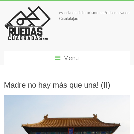
escuela de cicloturismo en Aldeanueva de
Guadalajara
Menu
Madre no hay más que una! (II)