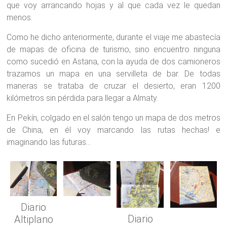
que voy arrancando hojas y al que cada vez le quedan
menos.
Como he dicho anteriormente, durante el viaje me abastecía
de mapas de oficina de turismo, sino encuentro ninguna
como sucedió en Astana, con la ayuda de dos camioneros
trazamos un mapa en una servilleta de bar. De todas
maneras se trataba de cruzar el desierto, eran 1200
kilómetros sin pérdida para llegar a Almaty.
En Pekín, colgado en el salón tengo un mapa de dos metros
de China, en él voy marcando las rutas hechas! e
imaginando las futuras…
Diario
Diario
Altiplano