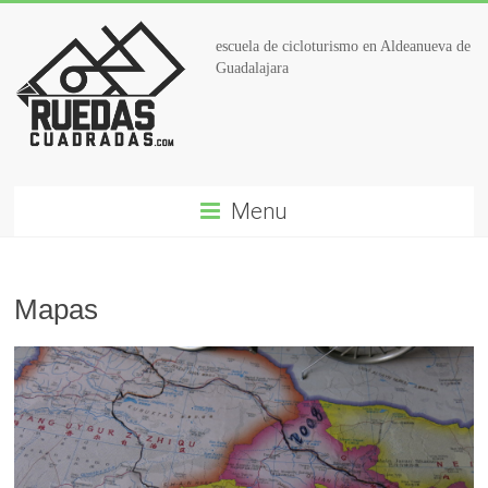
escuela de cicloturismo en Aldeanueva de
Guadalajara
Menu
Mapas