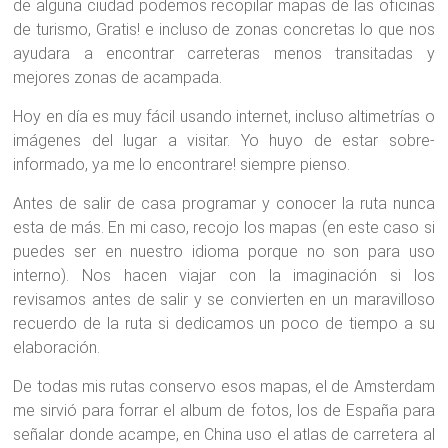
de alguna ciudad podemos recopilar mapas de las oficinas
de turismo, Gratis! e incluso de zonas concretas lo que nos
ayudara a encontrar carreteras menos transitadas y
mejores zonas de acampada.
Hoy en día es muy fácil usando internet, incluso altimetrías o
imágenes del lugar a visitar. Yo huyo de estar sobre-
informado, ya me lo encontrare! siempre pienso.
Antes de salir de casa programar y conocer la ruta nunca
esta de más. En mi caso, recojo los mapas (en este caso si
puedes ser en nuestro idioma porque no son para uso
interno). Nos hacen viajar con la imaginación si los
revisamos antes de salir y se convierten en un maravilloso
recuerdo de la ruta si dedicamos un poco de tiempo a su
elaboración.
De todas mis rutas conservo esos mapas, el de Amsterdam
me sirvió para forrar el album de fotos, los de España para
señalar donde acampe, en China uso el atlas de carretera al