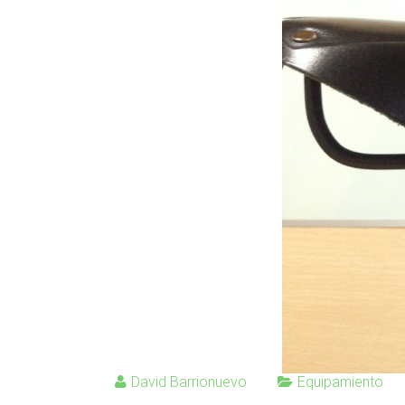
David Barrionuevo
Equipamiento