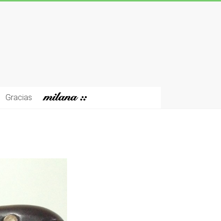
Gracias