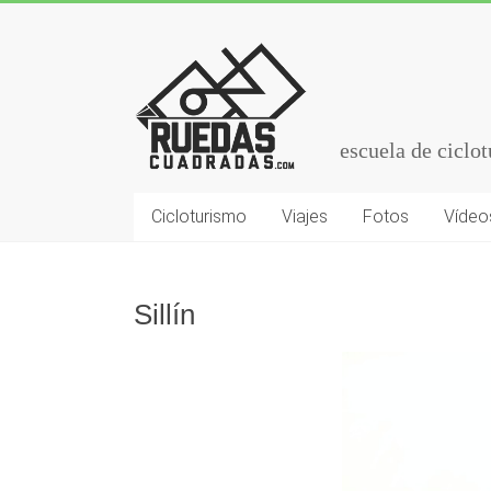
escuela de ciclo
Cicloturismo
Viajes
Fotos
Vídeo
Sillín