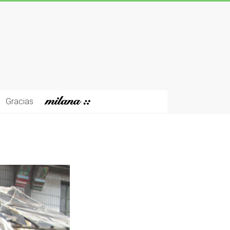
Gracias