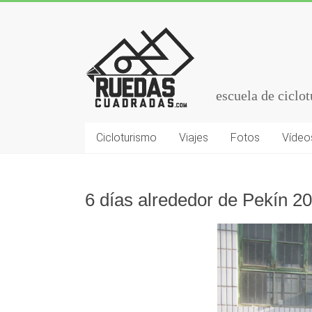
escuela de ciclo
Cicloturismo
Viajes
Fotos
Vídeo
6 días alrededor de Pekín 2