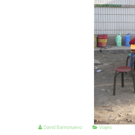
David Barrionuevo
Viajes