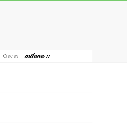
Gracias