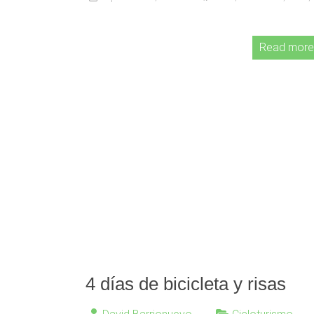
Read more
4 días de bicicleta y risas