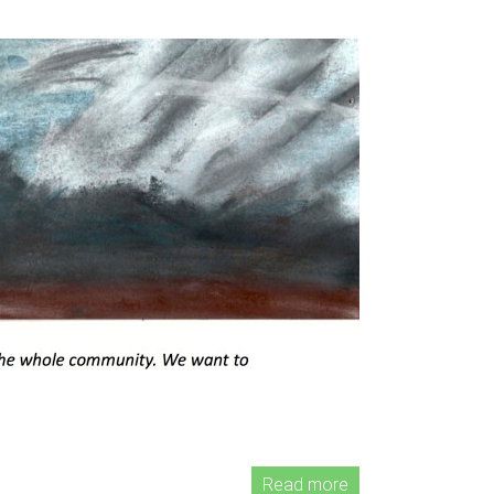
Read more