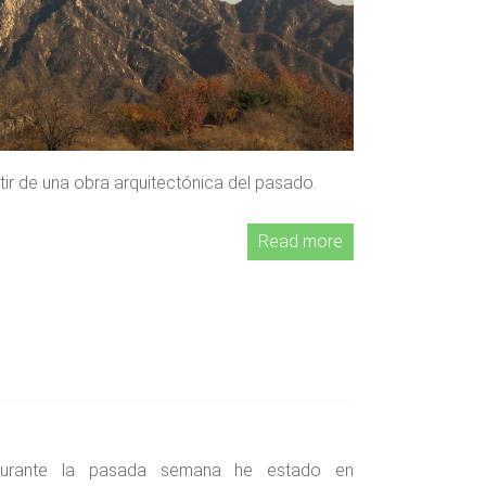
rtir de una obra arquitectónica del pasado.
Read more
urante la pasada semana he estado en