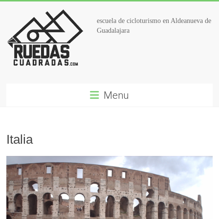
escuela de cicloturismo en Aldeanueva de
Guadalajara
Menu
Italia