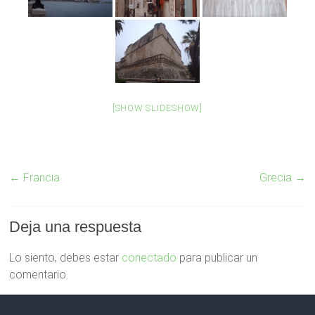
[SHOW SLIDESHOW]
←
Francia
Grecia
→
Deja una respuesta
Lo siento, debes estar
conectado
para publicar un
comentario.