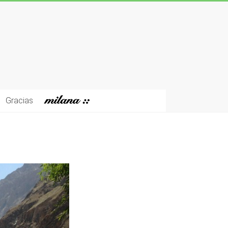
Gracias