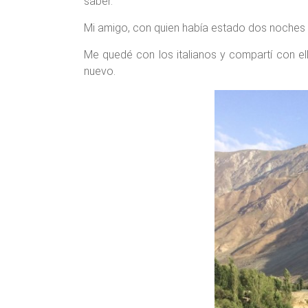
saber.
Mi amigo, con quien había estado dos noches an
Me quedé con los italianos y compartí con 
nuevo.