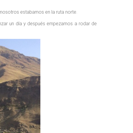
 nosotros estabamos en la ruta norte.
anzar un día y después empezamos a rodar de